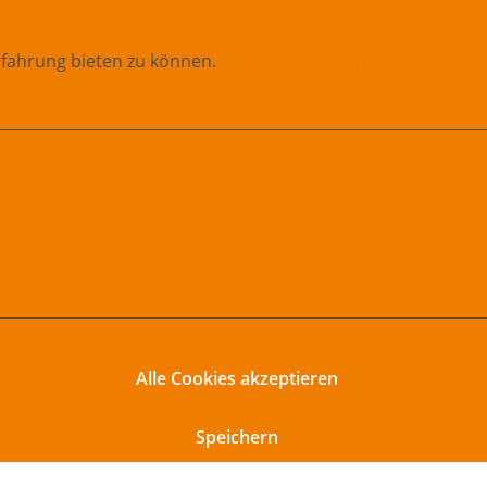
rfahrung bieten zu können.
Mehr Informationen ...
Alle Cookies akzeptieren
Speichern