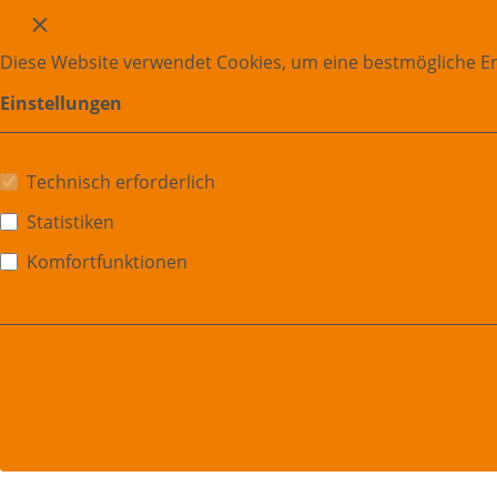
Diese Website verwendet Cookies, um eine bestmögliche E
Einstellungen
Technisch erforderlich
Statistiken
Komfortfunktionen