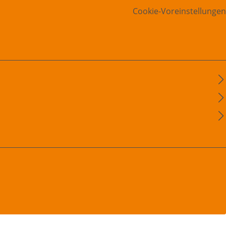
Cookie-Voreinstellungen