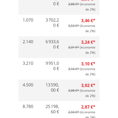
0 €
3,88 €*
(économie
de 2%)
1.070
3 702,2
3,46 €*
0 €
3,53 €*
(économie
de 2%)
2.140
6 933,6
3,24 €*
0 €
3,31 €*
(économie
de 2%)
3.210
9 951,0
3,10 €*
0 €
3,16 €*
(économie
de 2%)
4.500
13 590,
3,02 €*
00 €
3,08 €*
(économie
de 2%)
8.780
25 198,
2,87 €*
60 €
2,93 €*
(économie
de 2%)