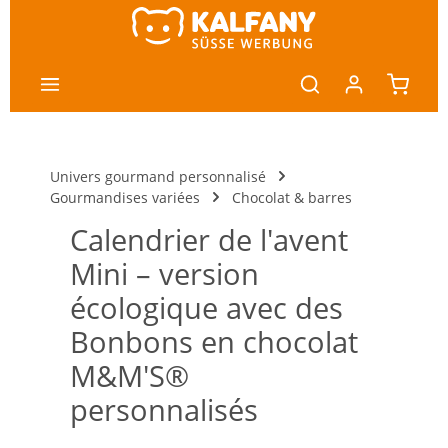
ntenu principal
Univers gourmand personnalisé
Gourmandises variées
Chocolat & barres
Calendrier de l'avent
Mini – version
écologique avec des
Bonbons en chocolat
M&M'S®
personnalisés