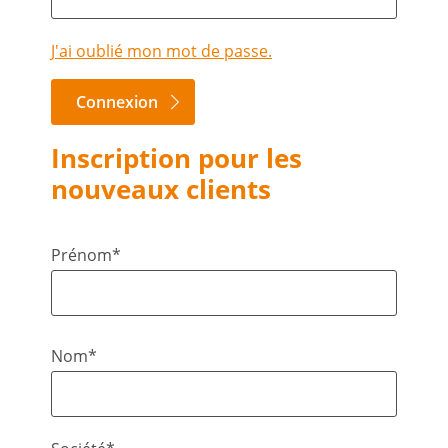
J'ai oublié mon mot de passe.
Connexion
Inscription pour les
nouveaux clients
Prénom*
Nom*