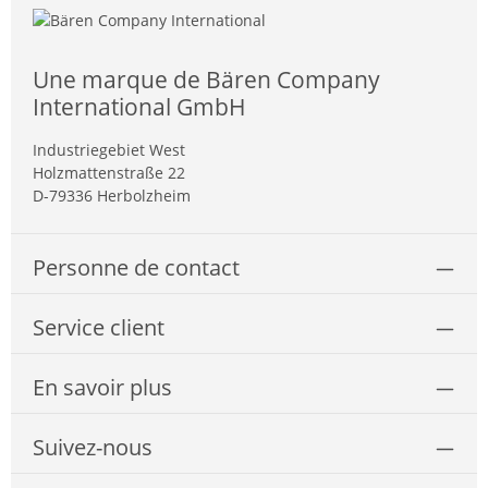
Une marque de Bären Company
International GmbH
Industriegebiet West
Holzmattenstraße 22
D-79336 Herbolzheim
Personne de contact
Service client
En savoir plus
Suivez-nous