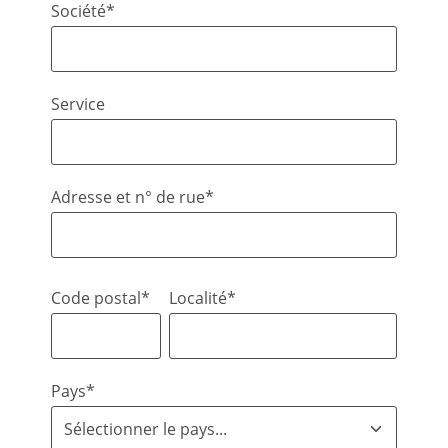
Société*
Service
Adresse et n° de rue*
Code postal*
Localité*
Pays*