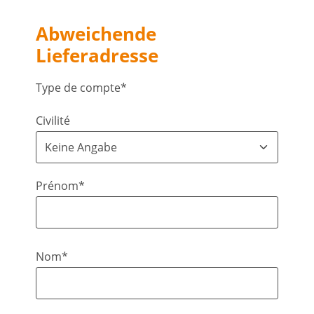
Abweichende
Lieferadresse
Type de compte*
Civilité
Prénom*
Nom*