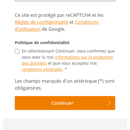
Ce site est protégé par reCAPTCHA et les
Règles de confidentialité
et
Conditions
d'utilisation
de Google.
Politique de confidentialité
En sélectionnant Continuer, vous confirmez que
vous avez lu nos
informations sur la protection
des données
et que vous acceptez nos
conditions générales
. *
Les champs marqués d'un astérisque (*) sont
obligatoires.
Continuer