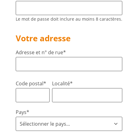
Le mot de passe doit inclure au moins 8 caractères.
Votre adresse
Adresse et n° de rue*
Code postal*
Localité*
Pays*