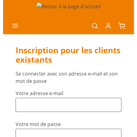
ntenu principal
Inscription pour les clients
existants
Se connecter avec son adresse e-mail et son
mot de passe
Votre adresse e-mail
Votre mot de passe