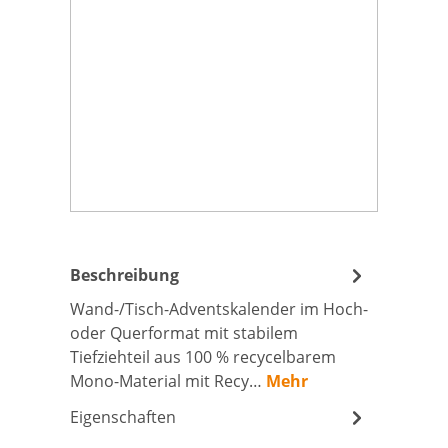
Beschreibung
Wand-/Tisch-Adventskalender im Hoch-
oder Querformat mit stabilem
Tiefziehteil aus 100 % recycelbarem
Mono-Material mit Recy…
Mehr
Eigenschaften