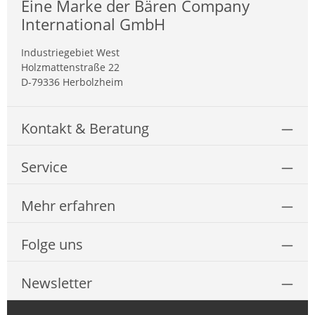
Eine Marke der Bären Company
International GmbH
Industriegebiet West
Holzmattenstraße 22
D-79336 Herbolzheim
Kontakt & Beratung
Service
Mehr erfahren
Folge uns
Newsletter