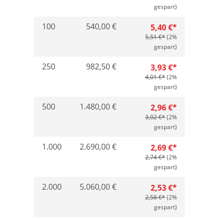
gespart)
100
540,00 €
5,40 €*
5,51 €*
(2%
gespart)
250
982,50 €
3,93 €*
4,01 €*
(2%
gespart)
500
1.480,00 €
2,96 €*
3,02 €*
(2%
gespart)
1.000
2.690,00 €
2,69 €*
2,74 €*
(2%
gespart)
2.000
5.060,00 €
2,53 €*
2,58 €*
(2%
gespart)