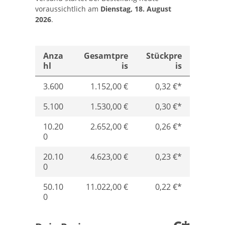
voraussichtlich am
Dienstag, 18. August
2026
.
Anza
Gesamtpre
Stückpre
hl
is
is
3.600
1.152,00 €
0,32 €*
5.100
1.530,00 €
0,30 €*
10.20
2.652,00 €
0,26 €*
0
20.10
4.623,00 €
0,23 €*
0
50.10
11.022,00 €
0,22 €*
0