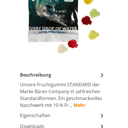
Beschreibung
Unsere Fruchtgummi STANDARD der
Marke Bären Company in zahlreichen
Standardformen. Ein geschmackvolles
Naschwerk mit 10 % Fr…
Mehr
Eigenschaften
Downloads