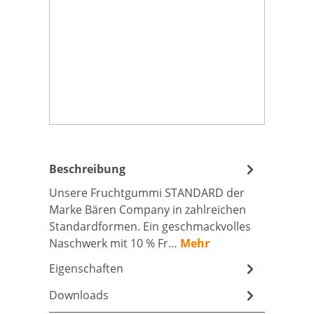
Beschreibung
Unsere Fruchtgummi STANDARD der
Marke Bären Company in zahlreichen
Standardformen. Ein geschmackvolles
Naschwerk mit 10 % Fr…
Mehr
Eigenschaften
Downloads