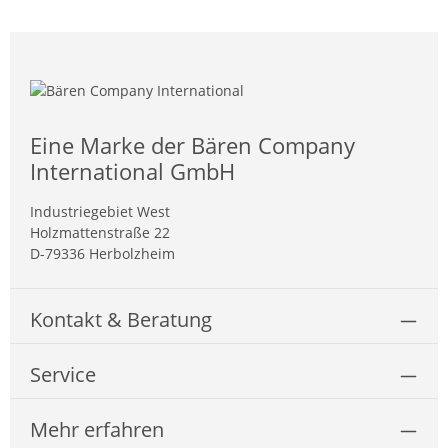
Eine Marke der Bären Company
International GmbH
Industriegebiet West
Holzmattenstraße 22
D-79336 Herbolzheim
Kontakt & Beratung
Service
Mehr erfahren