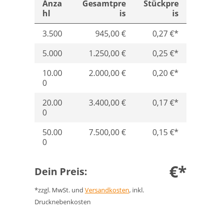
Anza
Gesamtpre
Stückpre
hl
is
is
3.500
945,00 €
0,27 €*
5.000
1.250,00 €
0,25 €*
10.00
2.000,00 €
0,20 €*
0
20.00
3.400,00 €
0,17 €*
0
50.00
7.500,00 €
0,15 €*
0
€*
Dein Preis:
*zzgl. MwSt. und
Versandkosten
, inkl.
Drucknebenkosten