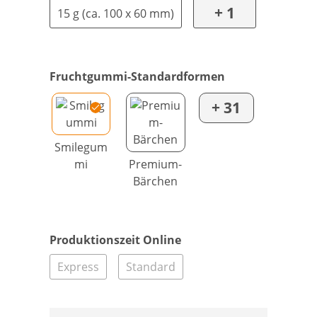
+ 1
15 g (ca. 100 x 60 mm)
Fruchtgummi-Standardformen
+ 31
Smilegum
mi
Premium-
Bärchen
Produktionszeit Online
Express
Standard