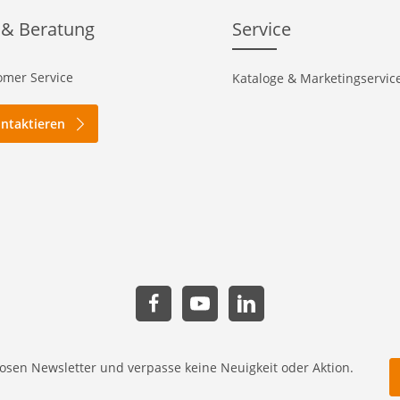
 & Beratung
Service
mer Service
Kataloge & Marketingservic
ontaktieren
osen Newsletter und verpasse keine Neuigkeit oder Aktion.