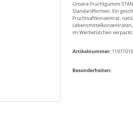
Unsere Fruchtgummi STAN
Standardformen. Ein gesch
Fruchtsaftkonzentrat, nat
Lebensmittelkonzentraten,
im Werbetütchen verpackt
Artikelnummer:
11071010
Besonderheiten: