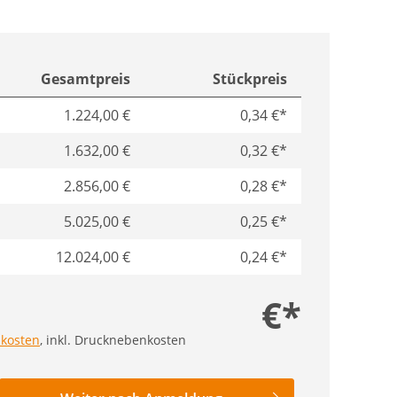
Gesamtpreis
Stückpreis
1.224,00 €
0,34 €*
1.632,00 €
0,32 €*
2.856,00 €
0,28 €*
5.025,00 €
0,25 €*
12.024,00 €
0,24 €*
€*
kosten
, inkl. Drucknebenkosten
nzahl