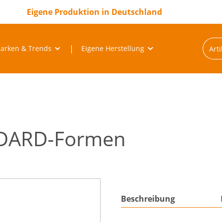
Eigene Produktion in Deutschland
arken & Trends
Eigene Herstellung
DARD-Formen
Beschreibung