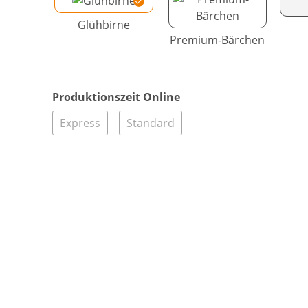
Glühbirne
Premium-Bärchen
Produktionszeit Online
Express
Standard