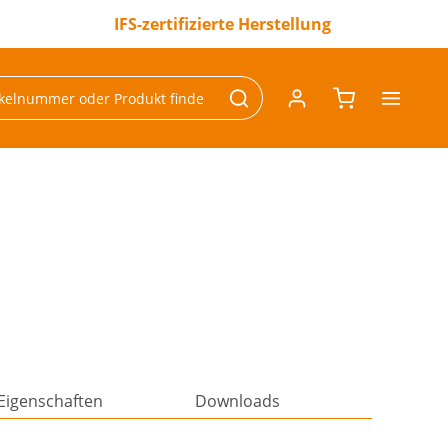
IFS-zertifizierte Herstellung
Eigenschaften
Downloads