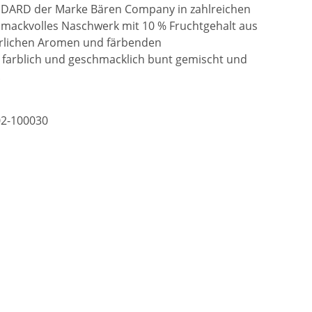
DARD der Marke Bären Company in zahlreichen
mackvolles Naschwerk mit 10 % Fruchtgehalt aus
ürlichen Aromen und färbenden
 farblich und geschmacklich bunt gemischt und
.
2-100030