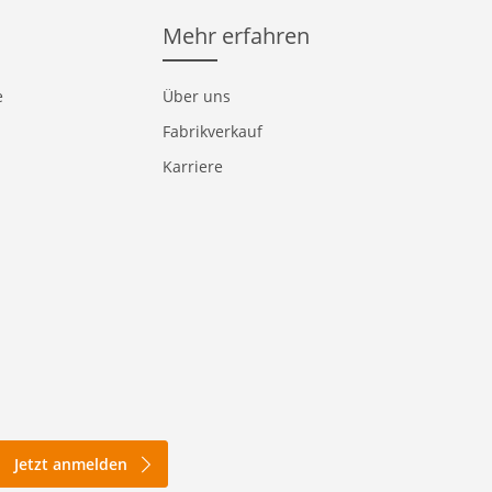
Mehr erfahren
e
Über uns
Fabrikverkauf
Karriere
Jetzt anmelden