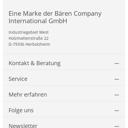
Eine Marke der Bären Company
International GmbH
Industriegebiet West
Holzmattenstraße 22
D-79336 Herbolzheim
Kontakt & Beratung
Service
Mehr erfahren
Folge uns
Newsletter