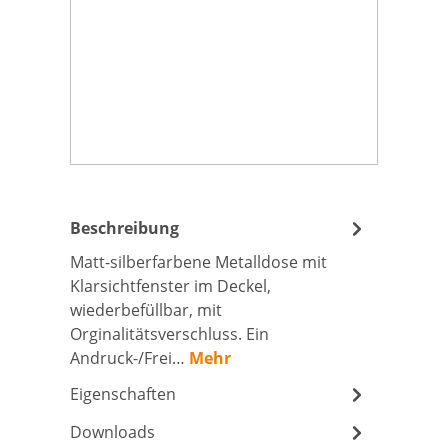
Beschreibung
Matt-silberfarbene Metalldose mit
Klarsichtfenster im Deckel,
wiederbefüllbar, mit
Orginalitätsverschluss. Ein
Andruck-/Frei…
Mehr
Eigenschaften
Downloads