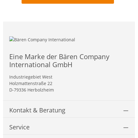
Eine Marke der Bären Company
International GmbH
Industriegebiet West
Holzmattenstraße 22
D-79336 Herbolzheim
Kontakt & Beratung
Service