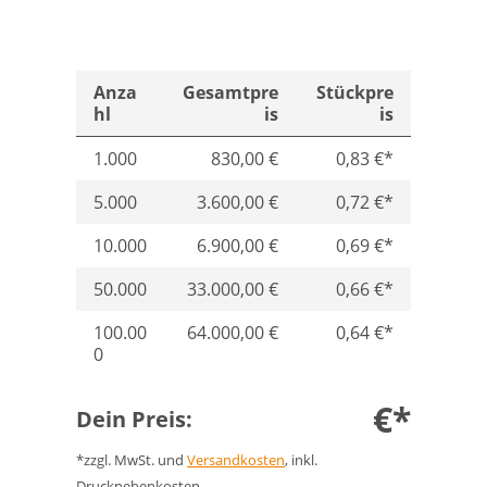
Anza
Gesamtpre
Stückpre
hl
is
is
1.000
830,00 €
0,83 €*
5.000
3.600,00 €
0,72 €*
10.000
6.900,00 €
0,69 €*
50.000
33.000,00 €
0,66 €*
100.00
64.000,00 €
0,64 €*
0
€*
Dein Preis:
*zzgl. MwSt. und
Versandkosten
, inkl.
Drucknebenkosten