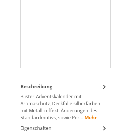
Beschreibung
Blister-Adventskalender mit
Aromaschutz, Deckfolie silberfarben
mit Metalliceffekt. Änderungen des
Standardmotivs, sowie Per…
Mehr
Eigenschaften