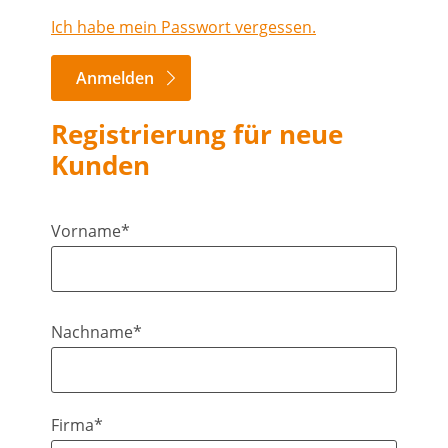
Ich habe mein Passwort vergessen.
Anmelden
Registrierung für neue
Kunden
Vorname*
Nachname*
Firma*