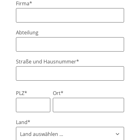
Firma*
Abteilung
Straße und Hausnummer*
PLZ*
Ort*
Land*