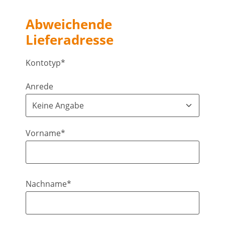
Abweichende
Lieferadresse
Kontotyp*
Anrede
Vorname*
Nachname*