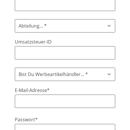
Umsatzsteuer-ID
E-Mail-Adresse*
Passwort*