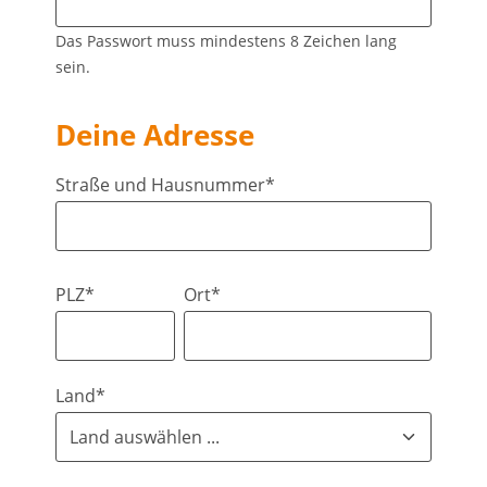
Das Passwort muss mindestens 8 Zeichen lang
sein.
Deine Adresse
Straße und Hausnummer*
PLZ*
Ort*
Land*