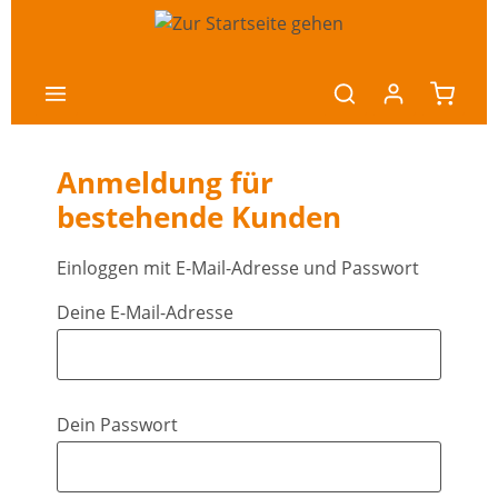
nhalt springen
Anmeldung für
bestehende Kunden
Einloggen mit E-Mail-Adresse und Passwort
Deine E-Mail-Adresse
Dein Passwort