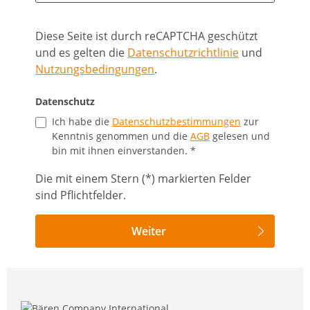
Diese Seite ist durch reCAPTCHA geschützt
und es gelten die
Datenschutzrichtlinie
und
Nutzungsbedingungen
.
Datenschutz
Ich habe die
Datenschutzbestimmungen
zur
Kenntnis genommen und die
AGB
gelesen und
bin mit ihnen einverstanden. *
Die mit einem Stern (*) markierten Felder
sind Pflichtfelder.
Weiter