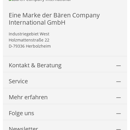
Eine Marke der Bären Company
International GmbH
Industriegebiet West
Holzmattenstraße 22
D-79336 Herbolzheim
Kontakt & Beratung
Service
Mehr erfahren
Folge uns
Newsletter