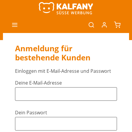
nhalt springen
Anmeldung für
bestehende Kunden
Einloggen mit E-Mail-Adresse und Passwort
Deine E-Mail-Adresse
Dein Passwort