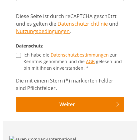
Diese Seite ist durch reCAPTCHA geschützt
und es gelten die
Datenschutzrichtlinie
und
Nutzungsbedingungen
.
Datenschutz
Ich habe die
Datenschutzbestimmungen
zur
Kenntnis genommen und die
AGB
gelesen und
bin mit ihnen einverstanden. *
Die mit einem Stern (*) markierten Felder
sind Pflichtfelder.
Weiter