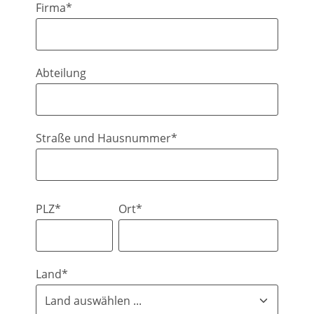
Firma*
Abteilung
Straße und Hausnummer*
PLZ*
Ort*
Land*