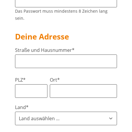
Das Passwort muss mindestens 8 Zeichen lang
sein.
Deine Adresse
Straße und Hausnummer*
PLZ*
Ort*
Land*