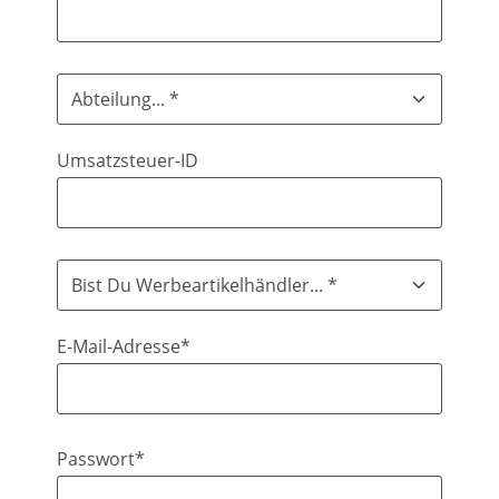
Umsatzsteuer-ID
E-Mail-Adresse*
Passwort*