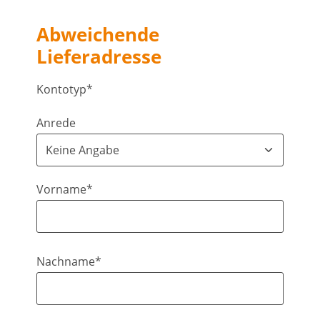
Abweichende
Lieferadresse
Kontotyp*
Anrede
Vorname*
Nachname*