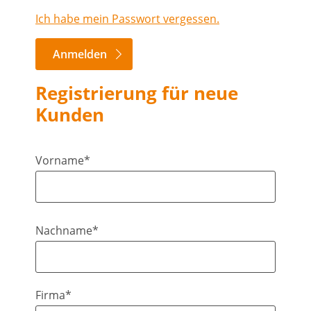
Ich habe mein Passwort vergessen.
Anmelden
Registrierung für neue
Kunden
Vorname*
Nachname*
Firma*