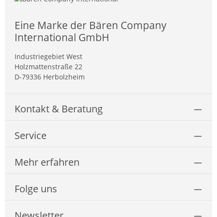
Eine Marke der Bären Company
International GmbH
Industriegebiet West
Holzmattenstraße 22
D-79336 Herbolzheim
Kontakt & Beratung
Service
Mehr erfahren
Folge uns
Newsletter