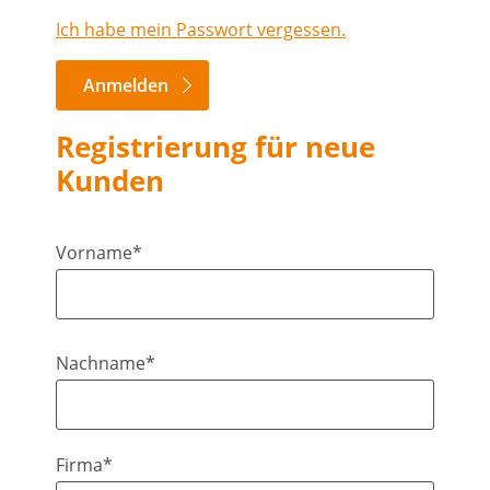
Ich habe mein Passwort vergessen.
Anmelden
Registrierung für neue
Kunden
Vorname*
Nachname*
Firma*