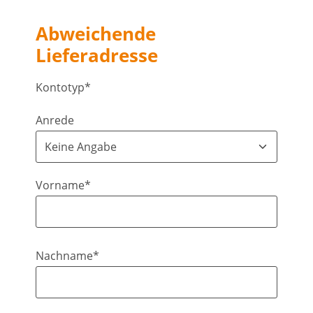
Abweichende
Lieferadresse
Kontotyp*
Anrede
Vorname*
Nachname*