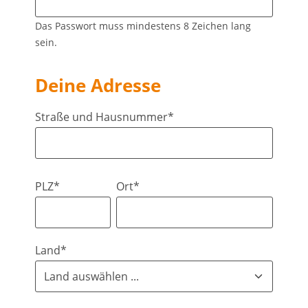
Das Passwort muss mindestens 8 Zeichen lang
sein.
Deine Adresse
Straße und Hausnummer*
PLZ*
Ort*
Land*