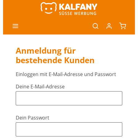
nhalt springen
Anmeldung für
bestehende Kunden
Einloggen mit E-Mail-Adresse und Passwort
Deine E-Mail-Adresse
Dein Passwort