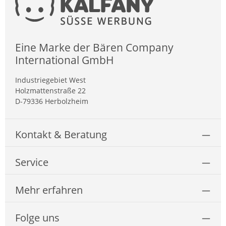
Eine Marke der Bären Company
International GmbH
Industriegebiet West
Holzmattenstraße 22
D-79336 Herbolzheim
Kontakt & Beratung
Service
Mehr erfahren
Folge uns