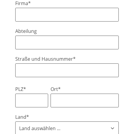
Firma*
Abteilung
Straße und Hausnummer*
PLZ*
Ort*
Land*