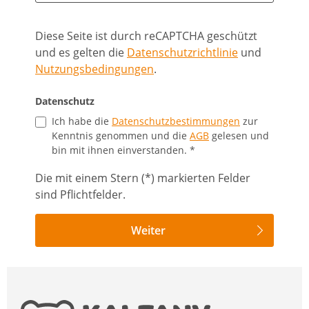
Diese Seite ist durch reCAPTCHA geschützt
und es gelten die
Datenschutzrichtlinie
und
Nutzungsbedingungen
.
Datenschutz
Ich habe die
Datenschutzbestimmungen
zur
Kenntnis genommen und die
AGB
gelesen und
bin mit ihnen einverstanden. *
Die mit einem Stern (*) markierten Felder
sind Pflichtfelder.
Weiter