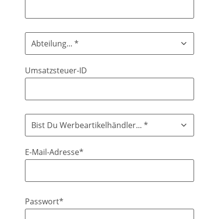
Umsatzsteuer-ID
E-Mail-Adresse*
Passwort*