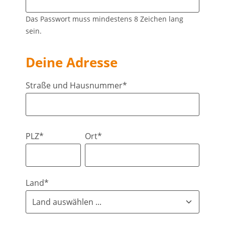
Das Passwort muss mindestens 8 Zeichen lang
sein.
Deine Adresse
Straße und Hausnummer*
PLZ*
Ort*
Land*