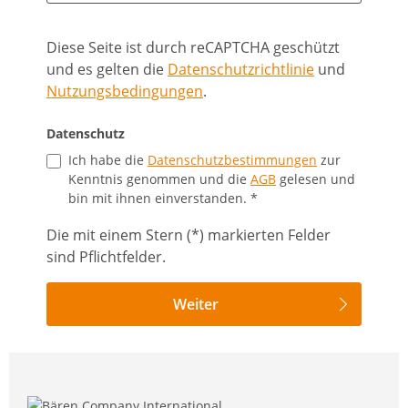
Diese Seite ist durch reCAPTCHA geschützt
und es gelten die
Datenschutzrichtlinie
und
Nutzungsbedingungen
.
Datenschutz
Ich habe die
Datenschutzbestimmungen
zur
Kenntnis genommen und die
AGB
gelesen und
bin mit ihnen einverstanden. *
Die mit einem Stern (*) markierten Felder
sind Pflichtfelder.
Weiter