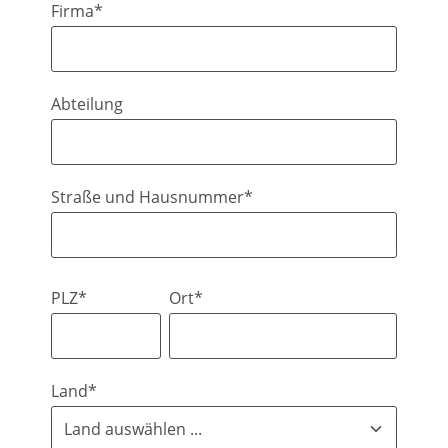
Firma*
Abteilung
Straße und Hausnummer*
PLZ*
Ort*
Land*