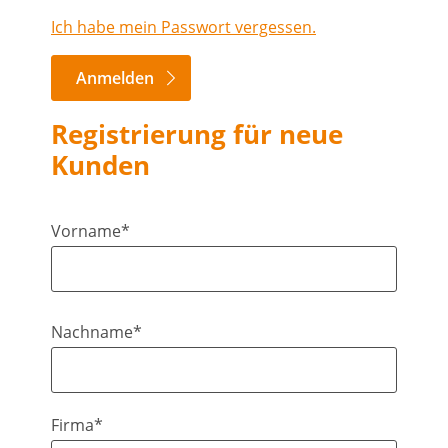
Ich habe mein Passwort vergessen.
Anmelden
Registrierung für neue
Kunden
Vorname*
Nachname*
Firma*