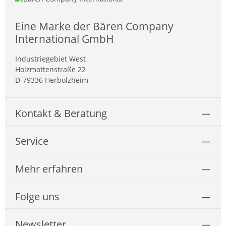
Eine Marke der Bären Company
International GmbH
Industriegebiet West
Holzmattenstraße 22
D-79336 Herbolzheim
Kontakt & Beratung
Service
Mehr erfahren
Folge uns
Newsletter