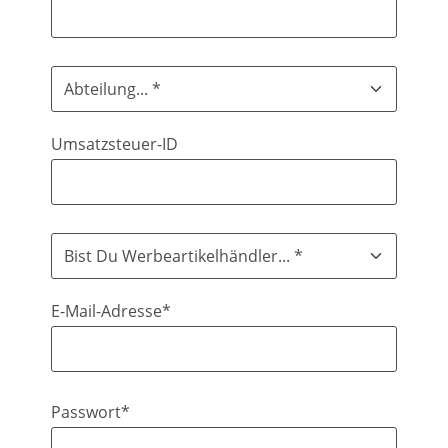
Umsatzsteuer-ID
E-Mail-Adresse*
Passwort*