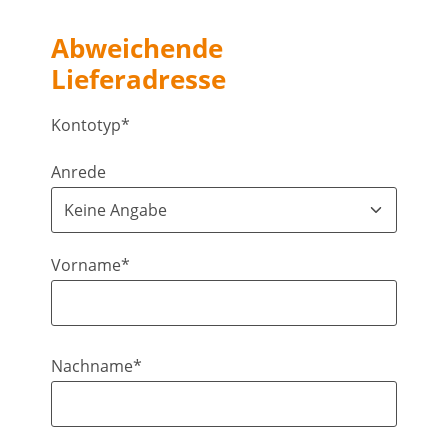
Abweichende
Lieferadresse
Kontotyp*
Anrede
Vorname*
Nachname*