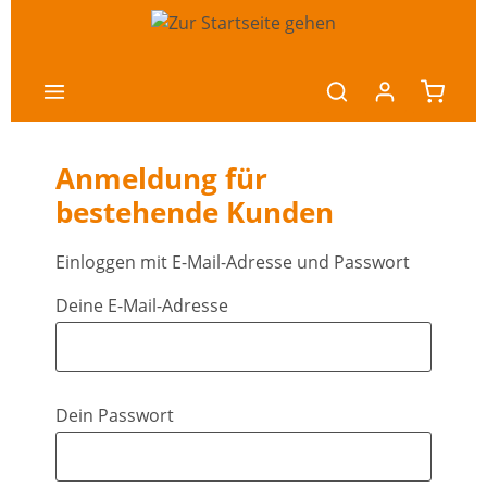
nhalt springen
Anmeldung für
bestehende Kunden
Einloggen mit E-Mail-Adresse und Passwort
Deine E-Mail-Adresse
Dein Passwort