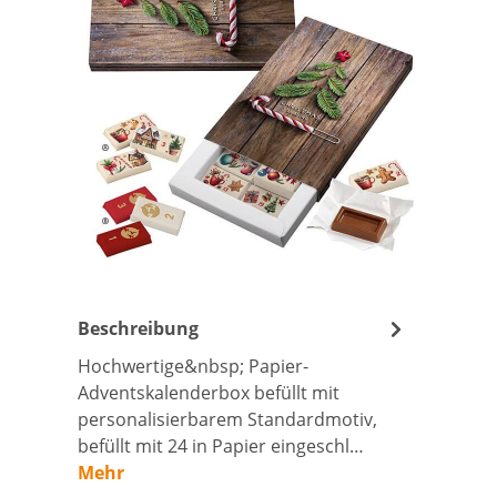
Beschreibung
Hochwertige&nbsp; Papier-
Adventskalenderbox befüllt mit
personalisierbarem Standardmotiv,
befüllt mit 24 in Papier eingeschl…
Mehr