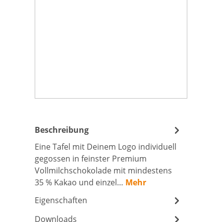
Beschreibung
Eine Tafel mit Deinem Logo individuell
gegossen in feinster Premium
Vollmilchschokolade mit mindestens
35 % Kakao und einzel…
Mehr
Eigenschaften
Downloads