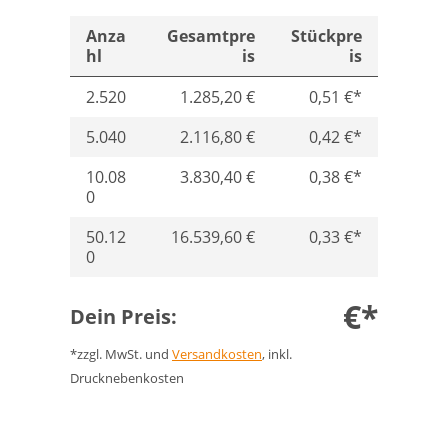
Anza
Gesamtpre
Stückpre
hl
is
is
2.520
1.285,20 €
0,51 €*
5.040
2.116,80 €
0,42 €*
10.08
3.830,40 €
0,38 €*
0
50.12
16.539,60 €
0,33 €*
0
€*
Dein Preis:
*zzgl. MwSt. und
Versandkosten
, inkl.
Drucknebenkosten