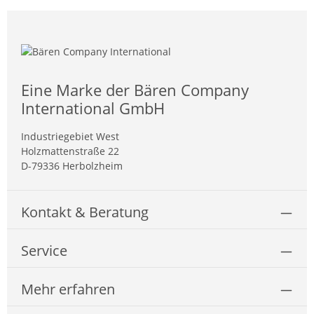
Eine Marke der Bären Company
International GmbH
Industriegebiet West
Holzmattenstraße 22
D-79336 Herbolzheim
Kontakt & Beratung
Service
Mehr erfahren