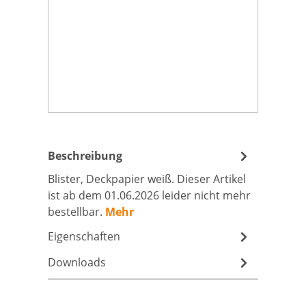
Beschreibung
Blister, Deckpapier weiß. Dieser Artikel
ist ab dem 01.06.2026 leider nicht mehr
bestellbar.
Mehr
Eigenschaften
Downloads