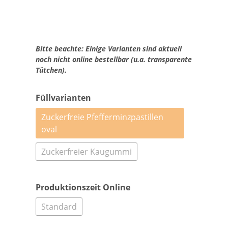
Bitte beachte: Einige Varianten sind aktuell
noch nicht online bestellbar (u.a. transparente
Tütchen).
Füllvarianten
Zuckerfreie Pfefferminzpastillen
oval
Zuckerfreier Kaugummi
Produktionszeit Online
Standard