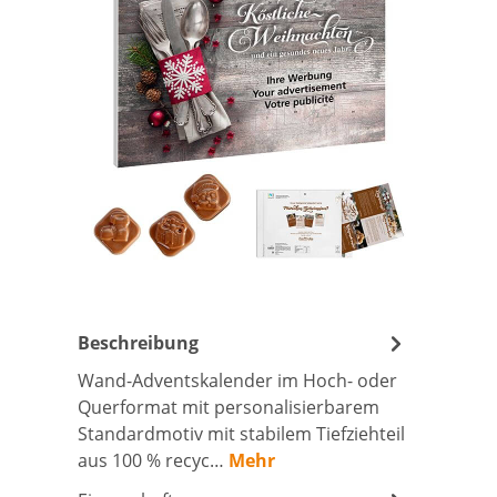
Beschreibung
Wand-Adventskalender im Hoch- oder
Querformat mit personalisierbarem
Standardmotiv mit stabilem Tiefziehteil
aus 100 % recyc…
Mehr