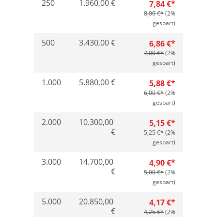
250
1.960,00 €
7,84 €*
8,00 €*
(2%
gespart)
500
3.430,00 €
6,86 €*
7,00 €*
(2%
gespart)
1.000
5.880,00 €
5,88 €*
6,00 €*
(2%
gespart)
2.000
10.300,00
5,15 €*
€
5,25 €*
(2%
gespart)
3.000
14.700,00
4,90 €*
€
5,00 €*
(2%
gespart)
5.000
20.850,00
4,17 €*
€
4,25 €*
(2%