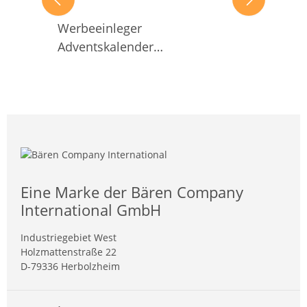
Werbeeinleger
Adventskalender
INDIVIDUELL
Eine Marke der Bären Company
International GmbH
Industriegebiet West
Holzmattenstraße 22
D-79336 Herbolzheim