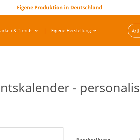
Eigene Produktion in Deutschland
arken & Trends
Eigene Herstellung
tskalender - personalis