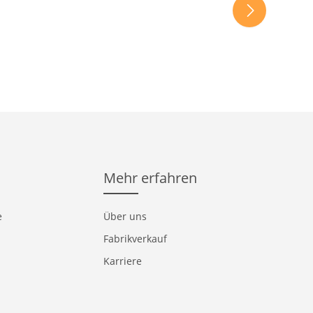
Mehr erfahren
e
Über uns
Fabrikverkauf
Karriere