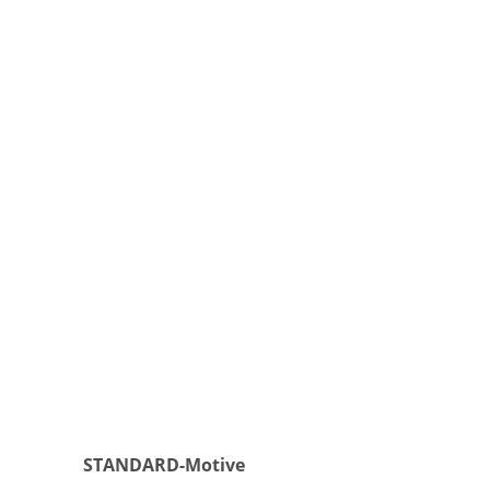
STANDARD-Motive