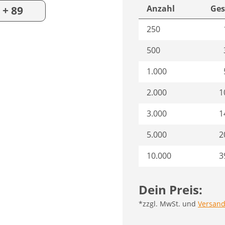
Anzahl
Ges
+ 89
250
500
1.000
2.000
1
3.000
1
5.000
2
10.000
3
Dein Preis:
*zzgl. MwSt. und
Versand