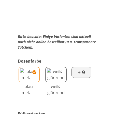
Bitte beachte: Einige Varianten sind aktuell
noch nicht online bestellbar (u.a. transparente
Tütchen).
Dosenfarbe
+ 9
blau-
weiß-
metallic
glänzend
Füllvarianten