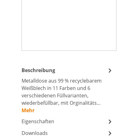
Beschreibung
Metalldose aus 99 % recyclebarem
Weißblech in 11 Farben und 6
verschiedenen Füllvarianten,
wiederbefüllbar, mit Orginalitäts…
Mehr
Eigenschaften
Downloads