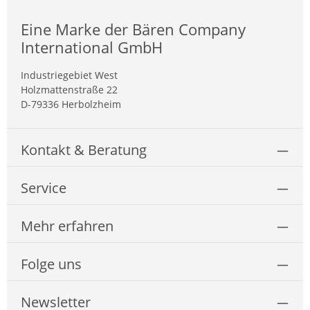
Eine Marke der Bären Company
International GmbH
Industriegebiet West
Holzmattenstraße 22
D-79336 Herbolzheim
Kontakt & Beratung
Service
Mehr erfahren
Folge uns
Newsletter