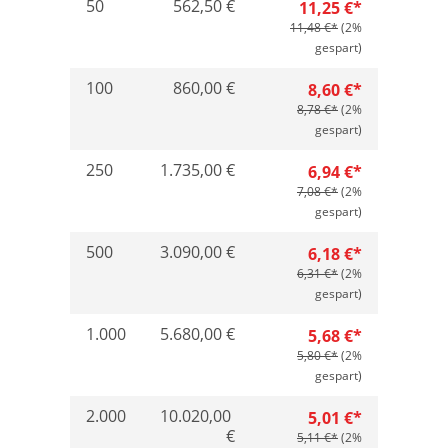
50
562,50 €
11,25 €*
11,48 €*
(2%
gespart)
100
860,00 €
8,60 €*
8,78 €*
(2%
gespart)
250
1.735,00 €
6,94 €*
7,08 €*
(2%
gespart)
500
3.090,00 €
6,18 €*
6,31 €*
(2%
gespart)
1.000
5.680,00 €
5,68 €*
5,80 €*
(2%
gespart)
2.000
10.020,00
5,01 €*
€
5,11 €*
(2%