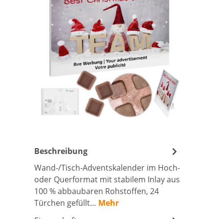
Beschreibung
Wand-/Tisch-Adventskalender im Hoch-
oder Querformat mit stabilem Inlay aus
100 % abbaubaren Rohstoffen, 24
Türchen gefüllt…
Mehr