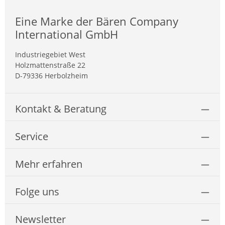
Eine Marke der Bären Company
International GmbH
Industriegebiet West
Holzmattenstraße 22
D-79336 Herbolzheim
Kontakt & Beratung
Service
Mehr erfahren
Folge uns
Newsletter