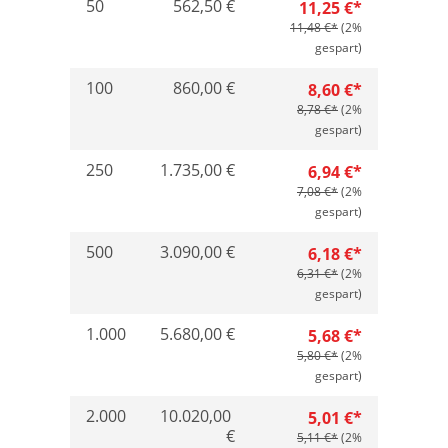
50
562,50 €
11,25 €*
11,48 €*
(2%
gespart)
100
860,00 €
8,60 €*
8,78 €*
(2%
gespart)
250
1.735,00 €
6,94 €*
7,08 €*
(2%
gespart)
500
3.090,00 €
6,18 €*
6,31 €*
(2%
gespart)
1.000
5.680,00 €
5,68 €*
5,80 €*
(2%
gespart)
2.000
10.020,00
5,01 €*
€
5,11 €*
(2%