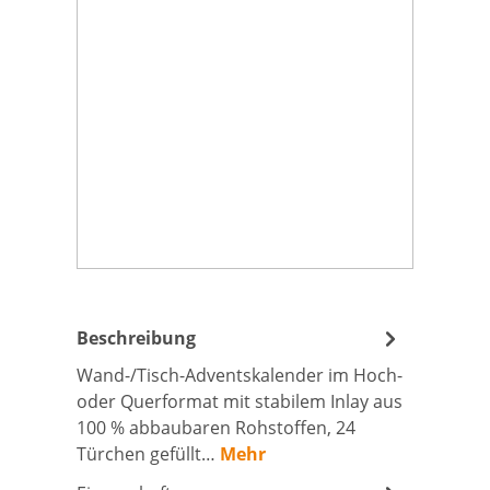
Beschreibung
Wand-/Tisch-Adventskalender im Hoch-
oder Querformat mit stabilem Inlay aus
100 % abbaubaren Rohstoffen, 24
Türchen gefüllt…
Mehr