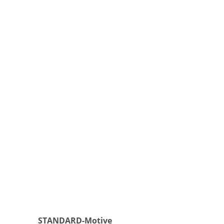
STANDARD-Motive