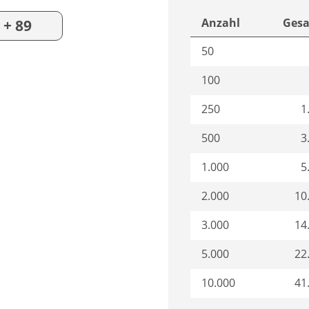
Anzahl
Gesa
+ 89
50
100
250
1
500
3
1.000
5
2.000
10
3.000
14
5.000
22
10.000
41