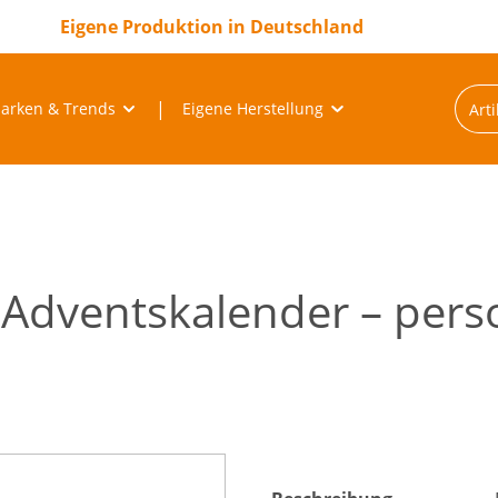
Eigene Produktion in Deutschland
arken & Trends
Eigene Herstellung
-Adventskalender – pers