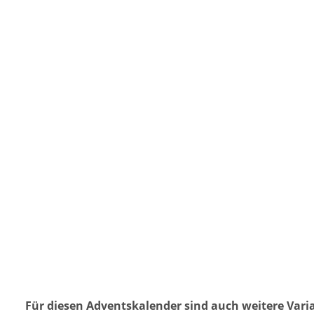
Für diesen Adventskalender sind auch weitere Vari