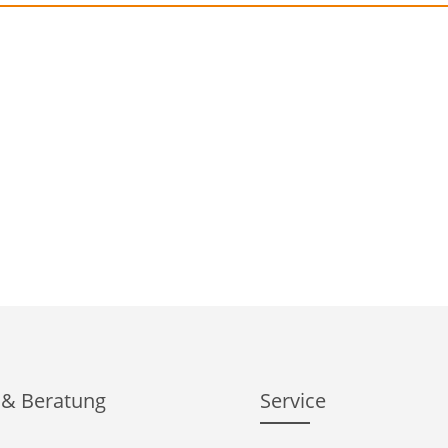
 & Beratung
Service