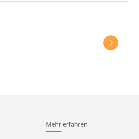
Mehr erfahren